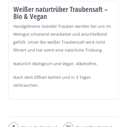
Weißer naturtrüber Traubensaft –
Bio & Vegan
Handgelesene Gutedel Trauben werden bei uns im
Weingut schonend verarbeitet und anschließend
gefüllt. Unser Bio weißer Traubensaft wird nicht
filtriert und hat somit eine natürliche Trübung.
Natürlich ökologisch und Vegan. Alkoholfrei.
Nach dem Öffnen kühlen und in 3 Tagen
verbrauchen.