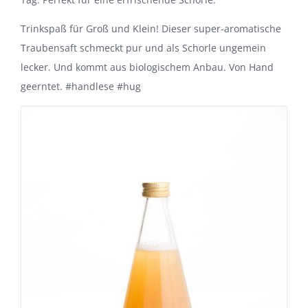
Trinkspaß für Groß und Klein! Dieser super-aromatische
Traubensaft schmeckt pur und als Schorle ungemein
lecker. Und kommt aus biologischem Anbau. Von Hand
geerntet. #handlese #hug