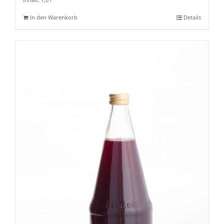
In den Warenkorb
Details