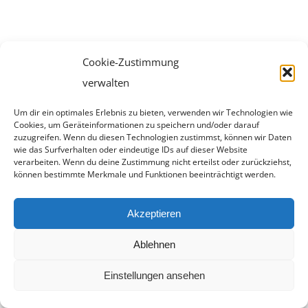
Cookie-Zustimmung
verwalten
Um dir ein optimales Erlebnis zu bieten, verwenden wir Technologien wie
Cookies, um Geräteinformationen zu speichern und/oder darauf
zuzugreifen. Wenn du diesen Technologien zustimmst, können wir Daten
wie das Surfverhalten oder eindeutige IDs auf dieser Website
verarbeiten. Wenn du deine Zustimmung nicht erteilst oder zurückziehst,
können bestimmte Merkmale und Funktionen beeinträchtigt werden.
Akzeptieren
Ablehnen
Einstellungen ansehen