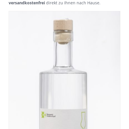
versandkostenfrei
direkt zu Ihnen nach Hause.