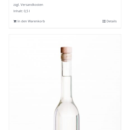
zzgl. Versandkosten
Inhalt: 0,5
l
In den Warenkorb
Details