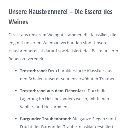
Unsere Hausbrennerei – Die Essenz des
Weines
Direkt aus unserem Weingut stammen die Klassiker, die
eng mit unserem Weinbau verbunden sind. Unsere
Hausbrennerei ist darauf spezialisiert, das Beste unserer
Reben zu veredeln:
Tresterbrand:
Der charakterstarke Klassiker aus
den Schalen unserer sonnenverwöhnten Trauben.
Tresterbrand aus dem Eichenfass:
Durch die
Lagerung im Holz besonders weich, mit feinen
Vanille- und Holzaromen.
Burgunder Traubenbrand:
Die ganze Eleganz und
Frucht der Burgunder Traube, glasklar destilliert.