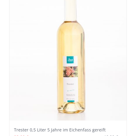
Trester 0,5 Liter 5 Jahre im Eichenfass gereift