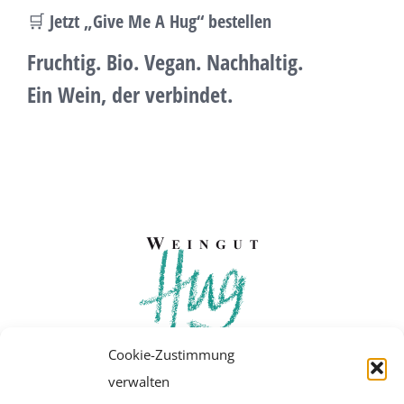
🛒 Jetzt „Give Me A Hug“ bestellen
Fruchtig. Bio. Vegan. Nachhaltig.
Ein Wein, der verbindet.
Cookie-Zustimmung
verwalten