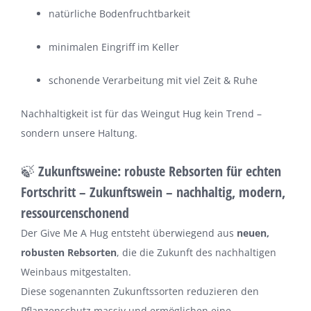
natürliche Bodenfruchtbarkeit
minimalen Eingriff im Keller
schonende Verarbeitung mit viel Zeit & Ruhe
Nachhaltigkeit ist für das Weingut Hug kein Trend –
sondern unsere Haltung.
🍃 Zukunftsweine: robuste Rebsorten für echten
Fortschritt –
Zukunftswein – nachhaltig, modern,
ressourcenschonend
Der Give Me A Hug entsteht überwiegend aus
neuen,
robusten Rebsorten
, die die Zukunft des nachhaltigen
Weinbaus mitgestalten.
Diese sogenannten Zukunftssorten reduzieren den
Pflanzenschutz massiv und ermöglichen eine