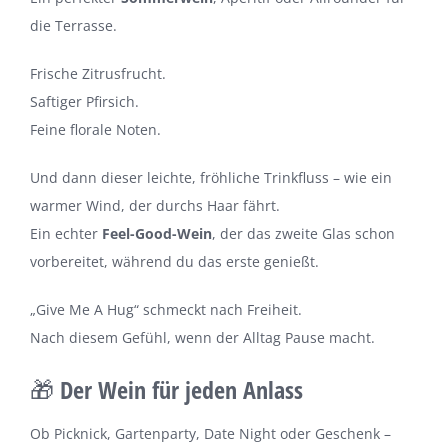
die Terrasse.
Frische Zitrusfrucht.
Saftiger Pfirsich.
Feine florale Noten.
Und dann dieser leichte, fröhliche Trinkfluss – wie ein
warmer Wind, der durchs Haar fährt.
Ein echter
Feel-Good-Wein
, der das zweite Glas schon
vorbereitet, während du das erste genießt.
„Give Me A Hug“ schmeckt nach Freiheit.
Nach diesem Gefühl, wenn der Alltag Pause macht.
🎁 Der Wein für jeden Anlass
Ob Picknick, Gartenparty, Date Night oder Geschenk –