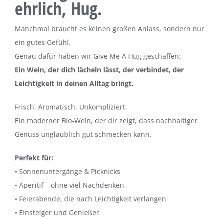
ehrlich, Hug.
Manchmal braucht es keinen großen Anlass, sondern nur
ein gutes Gefühl.
Genau dafür haben wir Give Me A Hug geschaffen:
Ein Wein, der dich lächeln lässt, der verbindet, der
Leichtigkeit in deinen Alltag bringt.
Frisch. Aromatisch. Unkompliziert.
Ein moderner Bio-Wein, der dir zeigt, dass nachhaltiger
Genuss unglaublich gut schmecken kann.
Perfekt für:
• Sonnenuntergänge & Picknicks
• Aperitif – ohne viel Nachdenken
• Feierabende, die nach Leichtigkeit verlangen
• Einsteiger und Genießer