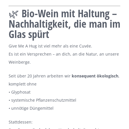
🌿 Bio-Wein mit Haltung –
Nachhaltigkeit, die man im
Glas spürt
Give Me A Hug ist viel mehr als eine Cuvée.
Es ist ein Versprechen – an dich, an die Natur, an unsere
Weinberge.
Seit über 20 Jahren arbeiten wir
konsequent ökologisch
,
komplett ohne
• Glyphosat
• systemische Pflanzenschutzmittel
• unnötige Düngemittel
Stattdessen: