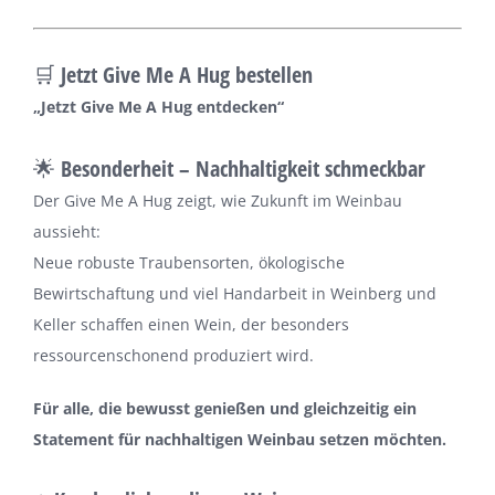
🛒
Jetzt Give Me A Hug bestellen
„Jetzt Give Me A Hug entdecken“
🌟 Besonderheit – Nachhaltigkeit schmeckbar
Der Give Me A Hug zeigt, wie Zukunft im Weinbau
aussieht:
Neue robuste Traubensorten, ökologische
Bewirtschaftung und viel Handarbeit in Weinberg und
Keller schaffen einen Wein, der besonders
ressourcenschonend produziert wird.
Für alle, die bewusst genießen und gleichzeitig ein
Statement für nachhaltigen Weinbau setzen möchten.