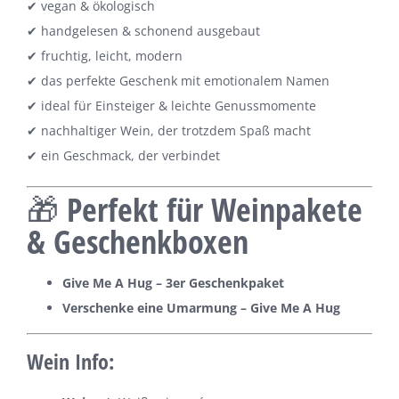
✔ vegan & ökologisch
✔ handgelesen & schonend ausgebaut
✔ fruchtig, leicht, modern
✔ das perfekte Geschenk mit emotionalem Namen
✔ ideal für Einsteiger & leichte Genussmomente
✔ nachhaltiger Wein, der trotzdem Spaß macht
✔ ein Geschmack, der verbindet
🎁 Perfekt für Weinpakete
& Geschenkboxen
Give Me A Hug – 3er Geschenkpaket
Verschenke eine Umarmung – Give Me A Hug
Wein Info: