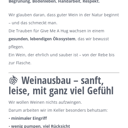
Begrünung, Bodenleben, Handarbeit, Respekt.
Wir glauben daran, dass guter Wein in der Natur beginnt
– und das schmeckt man.
Die Trauben für Give Me A Hug wachsen in einem
gesunden, lebendigen Ökosystem
, das wir bewusst
pflegen.
Ein Wein, der ehrlich und sauber ist – von der Rebe bis
zur Flasche.
🍇 Weinausbau – sanft,
leise, mit ganz viel Gefühl
Wir wollen Weinen nichts aufzwingen.
Darum arbeiten wir im Keller besonders behutsam:
•
minimaler Eingriff
•
wenig pumpen, viel Rücksicht