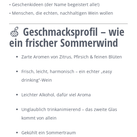
• Geschenkideen (der Name begeistert alle!)
• Menschen, die echten, nachhaltigen Wein wollen
🍏 Geschmacksprofil – wie
ein frischer Sommerwind
Zarte Aromen von Zitrus, Pfirsich & feinen Blüten
Frisch, leicht, harmonisch – ein echter „easy
drinking“-Wein
Leichter Alkohol, dafür viel Aroma
Unglaublich trinkanimierend – das zweite Glas
kommt von allein
Gekühlt ein Sommertraum