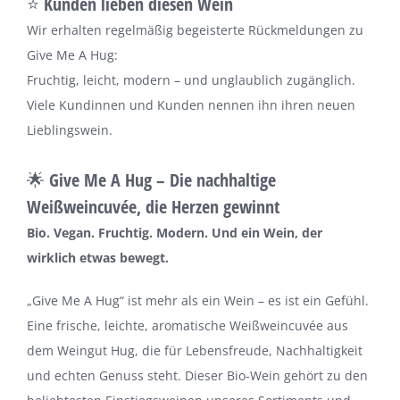
⭐ Kunden lieben diesen Wein
Wir erhalten regelmäßig begeisterte Rückmeldungen zu
Give Me A Hug:
Fruchtig, leicht, modern – und unglaublich zugänglich.
Viele Kundinnen und Kunden nennen ihn ihren neuen
Lieblingswein.
🌟 Give Me A Hug – Die nachhaltige
Weißweincuvée, die Herzen gewinnt
Bio. Vegan. Fruchtig. Modern. Und ein Wein, der
wirklich etwas bewegt.
„Give Me A Hug“ ist mehr als ein Wein – es ist ein Gefühl.
Eine frische, leichte, aromatische Weißweincuvée aus
dem Weingut Hug, die für Lebensfreude, Nachhaltigkeit
und echten Genuss steht. Dieser Bio-Wein gehört zu den