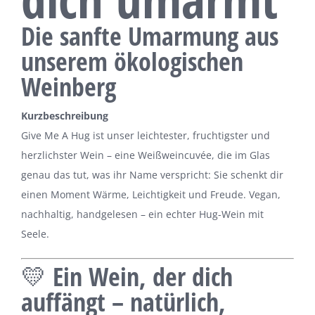
Die sanfte Umarmung aus
unserem ökologischen
Weinberg
Kurzbeschreibung
Give Me A Hug ist unser leichtester, fruchtigster und
herzlichster Wein – eine Weißweincuvée, die im Glas
genau das tut, was ihr Name verspricht: Sie schenkt dir
einen Moment Wärme, Leichtigkeit und Freude. Vegan,
nachhaltig, handgelesen – ein echter Hug-Wein mit
Seele.
💛 Ein Wein, der dich
auffängt – natürlich,