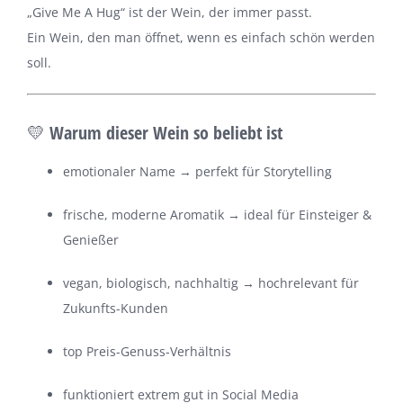
„Give Me A Hug“ ist der Wein, der immer passt.
Ein Wein, den man öffnet, wenn es einfach schön werden
soll.
💛 Warum dieser Wein so beliebt ist
emotionaler Name → perfekt für Storytelling
frische, moderne Aromatik → ideal für Einsteiger &
Genießer
vegan, biologisch, nachhaltig → hochrelevant für
Zukunfts-Kunden
top Preis-Genuss-Verhältnis
funktioniert extrem gut in Social Media