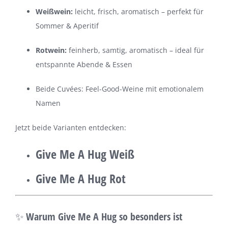
Weißwein:
leicht, frisch, aromatisch – perfekt für
Sommer & Aperitif
Rotwein:
feinherb, samtig, aromatisch – ideal für
entspannte Abende & Essen
Beide Cuvées: Feel-Good-Weine mit emotionalem
Namen
Jetzt beide Varianten entdecken:
Give Me A Hug Weiß
Give Me A Hug Rot
✨ Warum Give Me A Hug so besonders ist