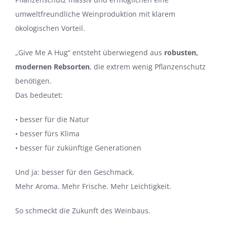
umweltfreundliche Weinproduktion mit klarem
ökologischen Vorteil.
„Give Me A Hug“ entsteht überwiegend aus
robusten,
modernen Rebsorten
, die extrem wenig Pflanzenschutz
benötigen.
Das bedeutet:
• besser für die Natur
• besser fürs Klima
• besser für zukünftige Generationen
Und ja: besser für den Geschmack.
Mehr Aroma. Mehr Frische. Mehr Leichtigkeit.
So schmeckt die Zukunft des Weinbaus.