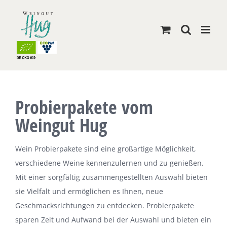
Skip
to
content
Probierpakete vom
Weingut Hug
Wein Probierpakete sind eine großartige Möglichkeit,
verschiedene Weine kennenzulernen und zu genießen.
Mit einer sorgfältig zusammengestellten Auswahl bieten
sie Vielfalt und ermöglichen es Ihnen, neue
Geschmacksrichtungen zu entdecken. Probierpakete
sparen Zeit und Aufwand bei der Auswahl und bieten ein