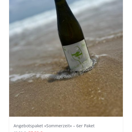
Angebotspaket »Sommerzeit« – 6er Paket