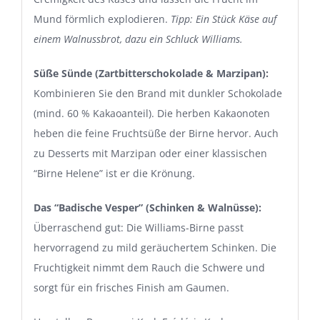
Mund förmlich explodieren.
Tipp: Ein Stück Käse auf
einem Walnussbrot, dazu ein Schluck Williams.
Süße Sünde (Zartbitterschokolade & Marzipan):
Kombinieren Sie den Brand mit dunkler Schokolade
(mind. 60 % Kakaoanteil). Die herben Kakaonoten
heben die feine Fruchtsüße der Birne hervor. Auch
zu Desserts mit Marzipan oder einer klassischen
“Birne Helene” ist er die Krönung.
Das “Badische Vesper” (Schinken & Walnüsse):
Überraschend gut: Die Williams-Birne passt
hervorragend zu mild geräuchertem Schinken. Die
Fruchtigkeit nimmt dem Rauch die Schwere und
sorgt für ein frisches Finish am Gaumen.