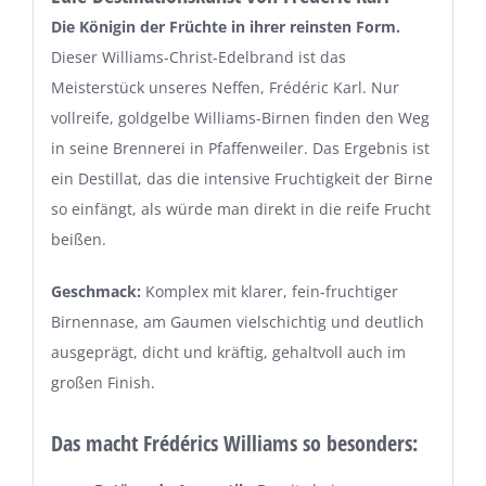
Die Königin der Früchte in ihrer reinsten Form.
Dieser Williams-Christ-Edelbrand ist das
Meisterstück unseres Neffen, Frédéric Karl. Nur
vollreife, goldgelbe Williams-Birnen finden den Weg
in seine Brennerei in Pfaffenweiler. Das Ergebnis ist
ein Destillat, das die intensive Fruchtigkeit der Birne
so einfängt, als würde man direkt in die reife Frucht
beißen.
Geschmack:
Komplex mit klarer, fein-fruchtiger
Birnennase, am Gaumen vielschichtig und deutlich
ausgeprägt, dicht und kräftig, gehaltvoll auch im
großen Finish.
Das macht Frédérics Williams so besonders: