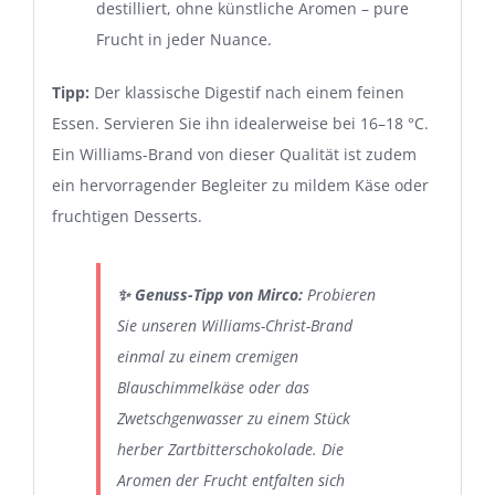
destilliert, ohne künstliche Aromen – pure
Frucht in jeder Nuance.
Tipp:
Der klassische Digestif nach einem feinen
Essen. Servieren Sie ihn idealerweise bei 16–18 °C.
Ein Williams-Brand von dieser Qualität ist zudem
ein hervorragender Begleiter zu mildem Käse oder
fruchtigen Desserts.
✨ Genuss-Tipp von Mirco:
Probieren
Sie unseren Williams-Christ-Brand
einmal zu einem cremigen
Blauschimmelkäse oder das
Zwetschgenwasser zu einem Stück
herber Zartbitterschokolade. Die
Aromen der Frucht entfalten sich