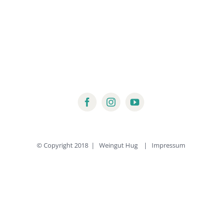
© Copyright 2018 | Weingut Hug |
Impressum