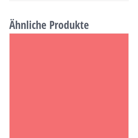
Ähnliche Produkte