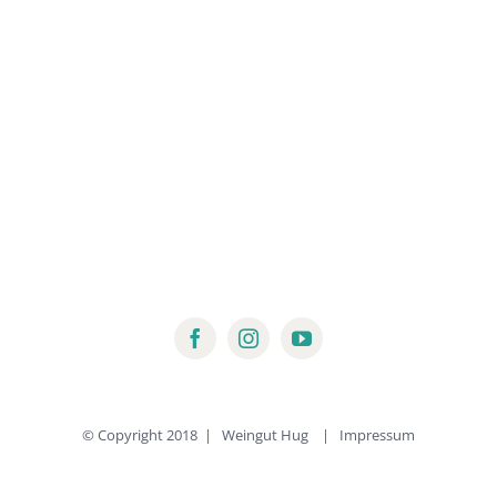
© Copyright 2018 | Weingut Hug |
Impressum