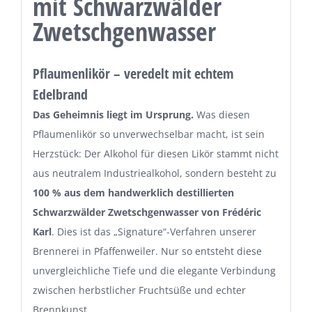
mit Schwarzwälder
Zwetschgenwasser
Pflaumenlikör – veredelt mit echtem
Edelbrand
Das Geheimnis liegt im Ursprung.
Was diesen
Pflaumenlikör so unverwechselbar macht, ist sein
Herzstück: Der Alkohol für diesen Likör stammt nicht
aus neutralem Industriealkohol, sondern besteht zu
100 % aus dem handwerklich destillierten
Schwarzwälder Zwetschgenwasser von Frédéric
Karl
. Dies ist das „Signature“-Verfahren unserer
Brennerei in Pfaffenweiler. Nur so entsteht diese
unvergleichliche Tiefe und die elegante Verbindung
zwischen herbstlicher Fruchtsüße und echter
Brennkunst.