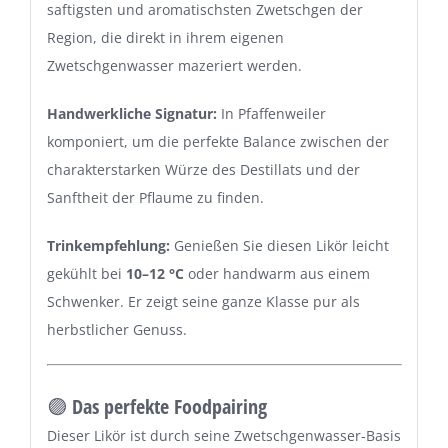
saftigsten und aromatischsten Zwetschgen der
Region, die direkt in ihrem eigenen
Zwetschgenwasser mazeriert werden.
Handwerkliche Signatur:
In Pfaffenweiler
komponiert, um die perfekte Balance zwischen der
charakterstarken Würze des Destillats und der
Sanftheit der Pflaume zu finden.
Trinkempfehlung:
Genießen Sie diesen Likör leicht
gekühlt bei
10–12 °C
oder handwarm aus einem
Schwenker. Er zeigt seine ganze Klasse pur als
herbstlicher Genuss.
🟣 Das perfekte Foodpairing
Dieser Likör ist durch seine Zwetschgenwasser-Basis