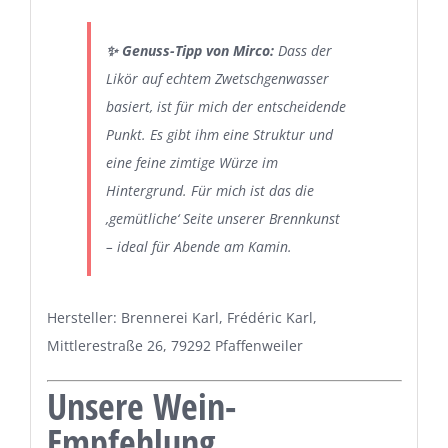
✨ Genuss-Tipp von Mirco:
Dass der
Likör auf echtem Zwetschgenwasser
basiert, ist für mich der entscheidende
Punkt. Es gibt ihm eine Struktur und
eine feine zimtige Würze im
Hintergrund. Für mich ist das die
‚gemütliche‘ Seite unserer Brennkunst
– ideal für Abende am Kamin.
Hersteller: Brennerei Karl, Frédéric Karl,
Mittlerestraße 26, 79292 Pfaffenweiler
Unsere Wein-
Empfehlung