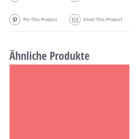
Pin This Product
Email This Product
Ähnliche Produkte