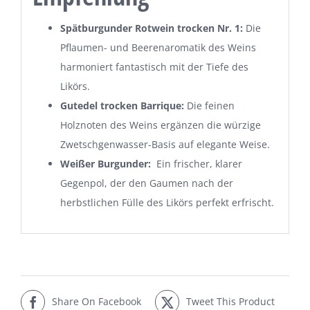
Spätburgunder Rotwein trocken Nr. 1
:
Die
Pflaumen- und Beerenaromatik des Weins
harmoniert fantastisch mit der Tiefe des
Likörs.
Gutedel trocken Barrique:
Die feinen
Holznoten des Weins ergänzen die würzige
Zwetschgenwasser-Basis auf elegante Weise.
Weißer Burgunder:
Ein frischer, klarer
Gegenpol, der den Gaumen nach der
herbstlichen Fülle des Likörs perfekt erfrischt.
Share On Facebook
Tweet This Product