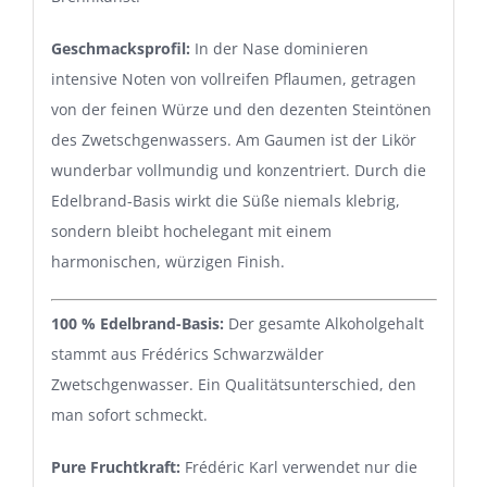
Geschmacksprofil:
In der Nase dominieren
intensive Noten von vollreifen Pflaumen, getragen
von der feinen Würze und den dezenten Steintönen
des Zwetschgenwassers. Am Gaumen ist der Likör
wunderbar vollmundig und konzentriert. Durch die
Edelbrand-Basis wirkt die Süße niemals klebrig,
sondern bleibt hochelegant mit einem
harmonischen, würzigen Finish.
100 % Edelbrand-Basis:
Der gesamte Alkoholgehalt
stammt aus Frédérics Schwarzwälder
Zwetschgenwasser. Ein Qualitätsunterschied, den
man sofort schmeckt.
Pure Fruchtkraft:
Frédéric Karl verwendet nur die