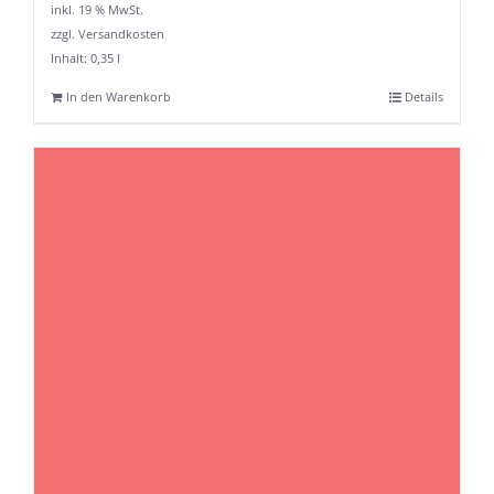
inkl. 19 % MwSt.
zzgl. Versandkosten
Inhalt: 0,35
l
In den Warenkorb
Details