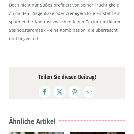
Doch nicht nur Süßes profitiert von seiner Fruchtigkeit:
Zu mildem Ziegenkäse oder cremigem Brie entsteht ein
spannender Kontrast zwischen feiner Textur und klarer
Steinobstaromatik – eine Kombination, die überrascht
und begeistert.
Teilen Sie diesen Beitrag!
Facebook
X
Pinterest
E-
Mail
Ähnliche Artikel