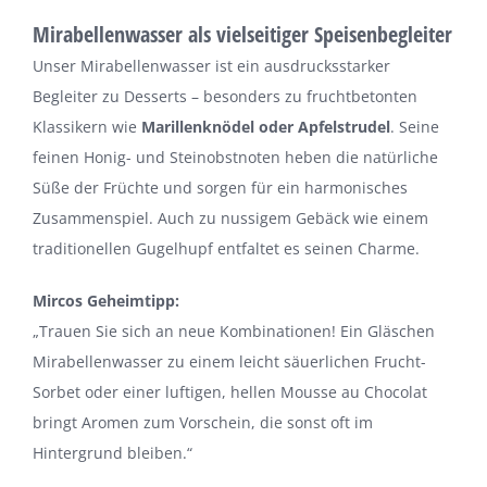
Mirabellenwasser als vielseitiger Speisenbegleiter
Unser Mirabellenwasser ist ein ausdrucksstarker
Begleiter zu Desserts – besonders zu fruchtbetonten
Klassikern wie
Marillenknödel oder Apfelstrudel
. Seine
feinen Honig- und Steinobstnoten heben die natürliche
Süße der Früchte und sorgen für ein harmonisches
Zusammenspiel. Auch zu nussigem Gebäck wie einem
traditionellen Gugelhupf entfaltet es seinen Charme.
Mircos Geheimtipp:
„Trauen Sie sich an neue Kombinationen! Ein Gläschen
Mirabellenwasser zu einem leicht säuerlichen Frucht-
Sorbet oder einer luftigen, hellen Mousse au Chocolat
bringt Aromen zum Vorschein, die sonst oft im
Hintergrund bleiben.“