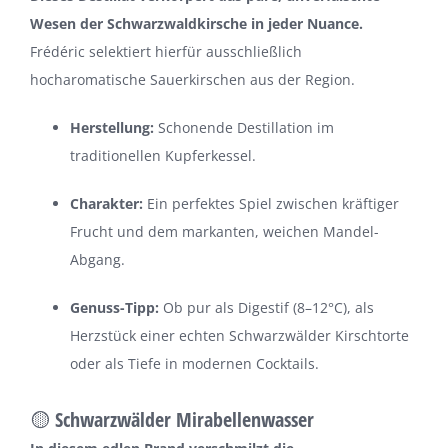
Wesen der Schwarzwaldkirsche in jeder Nuance.
Frédéric selektiert hierfür ausschließlich
hocharomatische Sauerkirschen aus der Region.
Herstellung:
Schonende Destillation im
traditionellen Kupferkessel.
Charakter:
Ein perfektes Spiel zwischen kräftiger
Frucht und dem markanten, weichen Mandel-
Abgang.
Genuss-Tipp:
Ob pur als Digestif (8–12°C), als
Herzstück einer echten Schwarzwälder Kirschtorte
oder als Tiefe in modernen Cocktails.
🟡 Schwarzwälder Mirabellenwasser