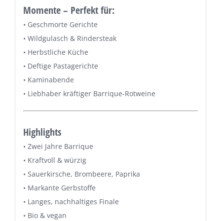
Momente – Perfekt für:
• Geschmorte Gerichte
• Wildgulasch & Rindersteak
• Herbstliche Küche
• Deftige Pastagerichte
• Kaminabende
• Liebhaber kräftiger Barrique-Rotweine
Highlights
• Zwei Jahre Barrique
• Kraftvoll & würzig
• Sauerkirsche, Brombeere, Paprika
• Markante Gerbstoffe
• Langes, nachhaltiges Finale
• Bio & vegan