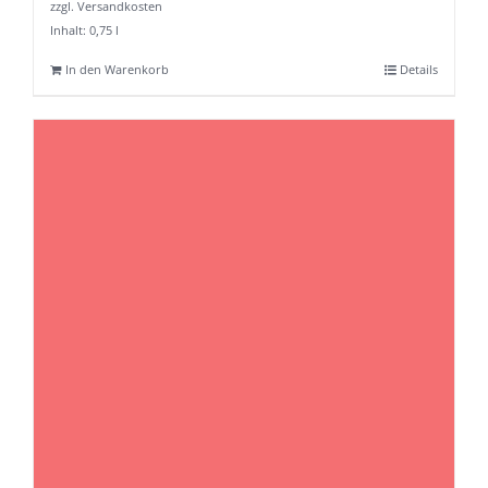
zzgl. Versandkosten
Inhalt: 0,75
l
In den Warenkorb
Details