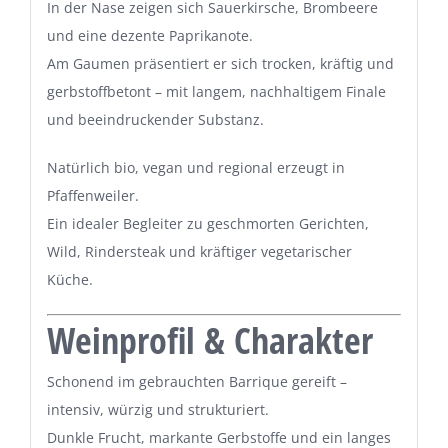
In der Nase zeigen sich Sauerkirsche, Brombeere
und eine dezente Paprikanote.
Am Gaumen präsentiert er sich trocken, kräftig und
gerbstoffbetont – mit langem, nachhaltigem Finale
und beeindruckender Substanz.
Natürlich bio, vegan und regional erzeugt in
Pfaffenweiler.
Ein idealer Begleiter zu geschmorten Gerichten,
Wild, Rindersteak und kräftiger vegetarischer
Küche.
Weinprofil & Charakter
Schonend im gebrauchten Barrique gereift –
intensiv, würzig und strukturiert.
Dunkle Frucht, markante Gerbstoffe und ein langes