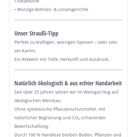
• Ratatouille
• Würzige Bohnen- & Linsengerichte
Unser Straußi-Tipp
Perfekt zu kräftigen, würzigen Speisen – oder solo
am Kamin.
Ein Rotwein mit Tiefe, Herkunft und Ausdruck.
Natürlich ökologisch & aus echter Handarbeit
Seit über 25 Jahren setzen wir im Weingut Hug auf
ökologischen Weinbau.
Ohne systemische Pflanzenschutzmittel, mit
natürlicher Begrünung und CO₂-schonender
Bewirtschaftung.
Durch 100 % Handlese bleiben Boden, Pflanzen und