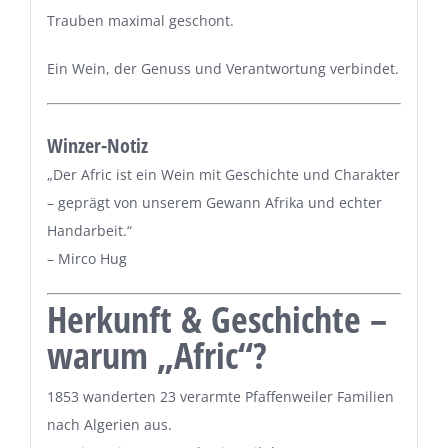
Trauben maximal geschont.
Ein Wein, der Genuss und Verantwortung verbindet.
Winzer-Notiz
„Der Afric ist ein Wein mit Geschichte und Charakter
– geprägt von unserem Gewann Afrika und echter
Handarbeit.“
– Mirco Hug
Herkunft & Geschichte –
warum „Afric“?
1853 wanderten 23 verarmte Pfaffenweiler Familien
nach Algerien aus.