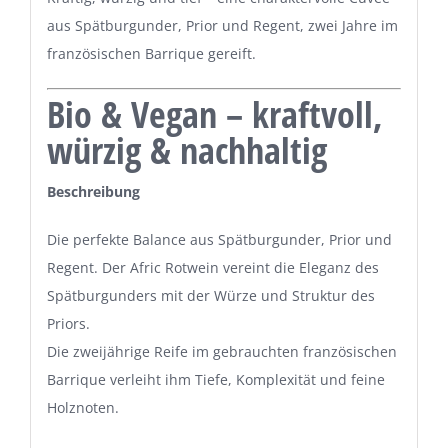
aus Spätburgunder, Prior und Regent, zwei Jahre im
französischen Barrique gereift.
Bio & Vegan – kraftvoll,
würzig & nachhaltig
Beschreibung
Die perfekte Balance aus Spätburgunder, Prior und
Regent. Der Afric Rotwein vereint die Eleganz des
Spätburgunders mit der Würze und Struktur des
Priors.
Die zweijährige Reife im gebrauchten französischen
Barrique verleiht ihm Tiefe, Komplexität und feine
Holznoten.