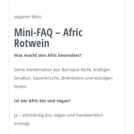
veganer Wein
Mini-FAQ – Afric
Rotwein
Was macht den Afric besonders?
Seine Kombination aus Barrique-Reife, kräftiger
Struktur, Sauerkirsche, Brombeere und würzigen
Noten.
Ist der Afric bio und vegan?
Ja – vollständig bio, vegan und handwerklich
erzeugt.