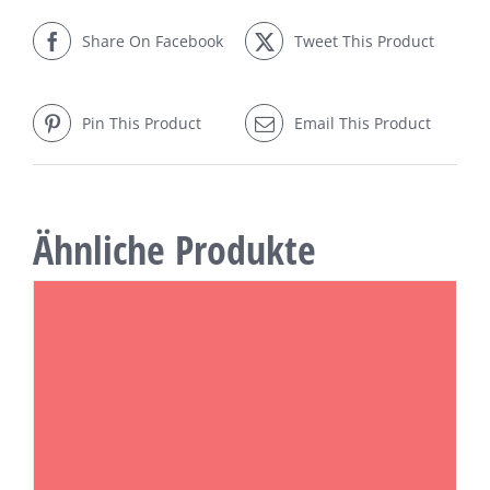
Share On Facebook
Tweet This Product
Pin This Product
Email This Product
Ähnliche Produkte