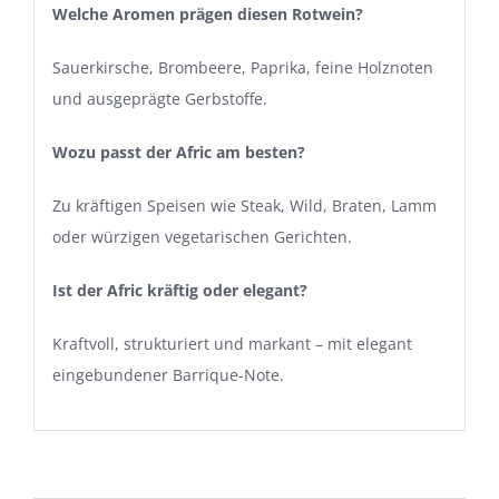
Welche Aromen prägen diesen Rotwein?
Sauerkirsche, Brombeere, Paprika, feine Holznoten
und ausgeprägte Gerbstoffe.
Wozu passt der Afric am besten?
Zu kräftigen Speisen wie Steak, Wild, Braten, Lamm
oder würzigen vegetarischen Gerichten.
Ist der Afric kräftig oder elegant?
Kraftvoll, strukturiert und markant – mit elegant
eingebundener Barrique-Note.