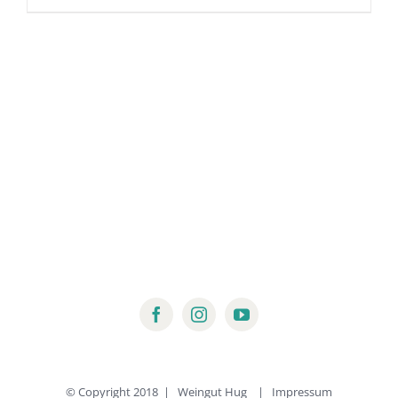
© Copyright 2018 | Weingut Hug |
Impressum