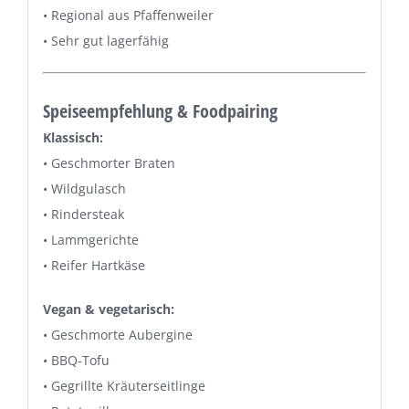
• Regional aus Pfaffenweiler
• Sehr gut lagerfähig
Speiseempfehlung & Foodpairing
Klassisch:
• Geschmorter Braten
• Wildgulasch
• Rindersteak
• Lammgerichte
• Reifer Hartkäse
Vegan & vegetarisch:
• Geschmorte Aubergine
• BBQ-Tofu
• Gegrillte Kräuterseitlinge