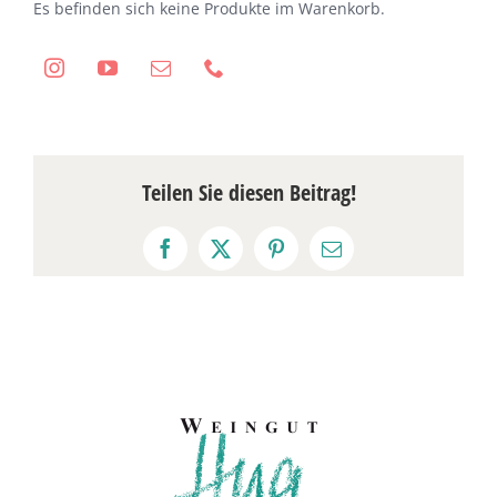
Es befinden sich keine Produkte im Warenkorb.
Teilen Sie diesen Beitrag!
Facebook
X
Pinterest
E-
Mail