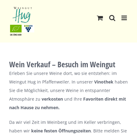
Skip
to
content
Wein Verkauf – Besuch im Weingut
Erleben Sie unsere Weine dort, wo sie entstehen: im
Weingut Hug in Pfaffenweiler. In unserer
Vinothek
haben
Sie die Möglichkeit, unsere Weine in entspannter
Atmosphäre zu
verkosten
und Ihre
Favoriten direkt mit
nach Hause zu nehmen.
Da wir viel Zeit im Weinberg und im Keller verbringen,
haben wir
keine festen Öffnungszeiten
. Bitte melden Sie