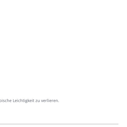
ische Leichtigkeit zu verlieren.