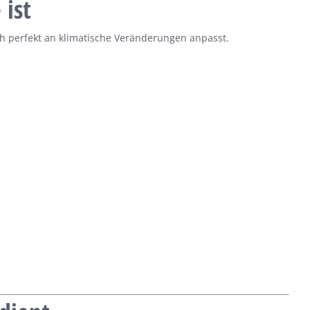
ist
ch perfekt an klimatische Veränderungen anpasst.