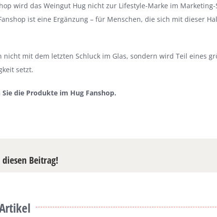
op wird das Weingut Hug nicht zur Lifestyle-Marke im Marketing-Sin
Fanshop ist eine Ergänzung – für Menschen, die sich mit dieser Hal
 nicht mit dem letzten Schluck im Glas, sondern wird Teil eines g
keit setzt.
 Sie die Produkte im
Hug Fanshop
.
e diesen Beitrag!
Artikel