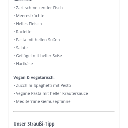
• Zart schmelzender Fisch
• Meeresfrüchte
• Helles Fleisch
• Raclette
• Pasta mit hellen Soßen
• Salate
• Geflügel mit heller Soße
• Hartkäse
Vegan & vegetarisch:
• Zucchini-Spaghetti mit Pesto
• Vegane Pasta mit heller Kräutersauce
• Mediterrane Gemüsepfanne
Unser Straußi-Tipp