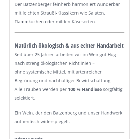
Der Batzenberger feinherb harmoniert wunderbar
mit leichten Straußi-Klassikern wie Salaten,
Flammkuchen oder milden Käsesorten.
Natürlich ökologisch & aus echter Handarbeit
Seit über 25 Jahren arbeiten wir im Weingut Hug
nach streng ökologischen Richtlinien –
ohne systemische Mittel, mit artenreicher
Begrünung und nachhaltiger Bewirtschaftung.
Alle Trauben werden per
100 % Handlese
sorgfältig
selektiert.
Ein Wein, der den Batzenberg und unser Handwerk
authentisch widerspiegelt.