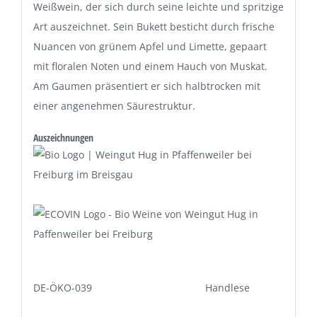
Weißwein, der sich durch seine leichte und spritzige
Art auszeichnet. Sein Bukett besticht durch frische
Nuancen von grünem Apfel und Limette, gepaart
mit floralen Noten und einem Hauch von Muskat.
Am Gaumen präsentiert er sich halbtrocken mit
einer angenehmen Säurestruktur.
Auszeichnungen
DE-ÖKO-039 Handlese