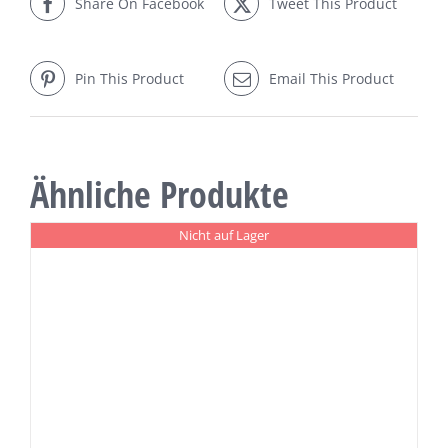
Share On Facebook
Tweet This Product
Pin This Product
Email This Product
Ähnliche Produkte
Nicht auf Lager