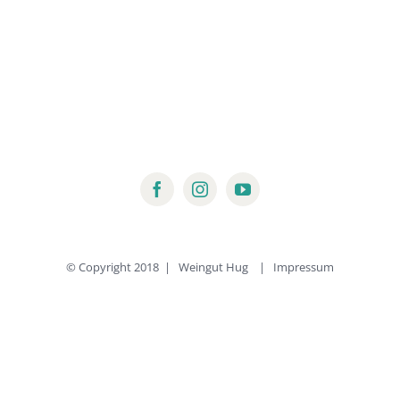
© Copyright 2018 | Weingut Hug |
Impressum