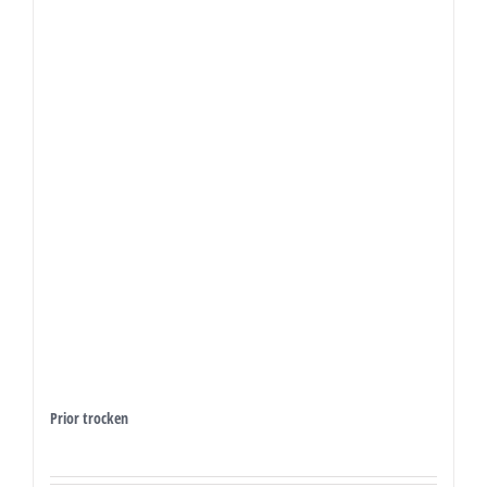
Prior trocken