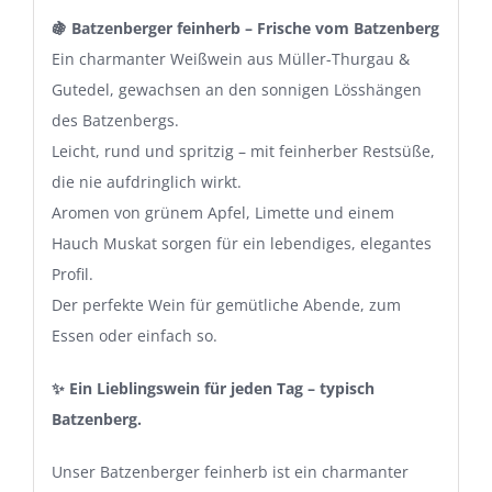
🍇 Batzenberger feinherb – Frische vom Batzenberg
Ein charmanter Weißwein aus Müller-Thurgau &
Gutedel, gewachsen an den sonnigen Lösshängen
des Batzenbergs.
Leicht, rund und spritzig – mit feinherber Restsüße,
die nie aufdringlich wirkt.
Aromen von grünem Apfel, Limette und einem
Hauch Muskat sorgen für ein lebendiges, elegantes
Profil.
Der perfekte Wein für gemütliche Abende, zum
Essen oder einfach so.
✨ Ein Lieblingswein für jeden Tag – typisch
Batzenberg.
Unser Batzenberger feinherb ist ein charmanter