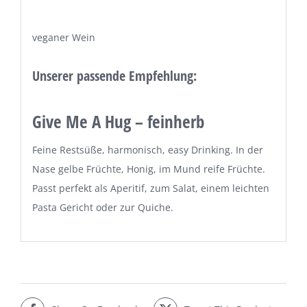
veganer Wein
Unserer passende Empfehlung:
Give Me A Hug – feinherb
Feine Restsüße, harmonisch, easy Drinking. In der
Nase gelbe Früchte, Honig, im Mund reife Früchte.
Passt perfekt als Aperitif, zum Salat, einem leichten
Pasta Gericht oder zur Quiche.