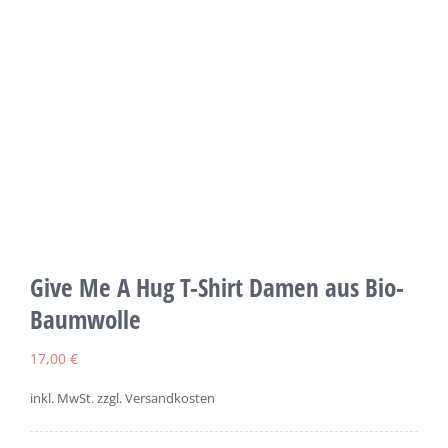
Give Me A Hug T-Shirt Damen aus Bio-
Baumwolle
17,00
€
inkl. MwSt.
zzgl. Versandkosten