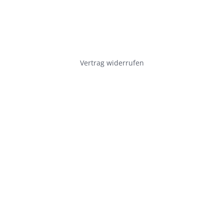
Vertrag widerrufen