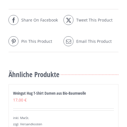
Share On Facebook
Tweet This Product
Pin This Product
Email This Product
Ähnliche Produkte
Weingut Hug T-Shirt Damen aus Bio-Baumwolle
17,00
€
inkl. MwSt.
zzgl. Versandkosten