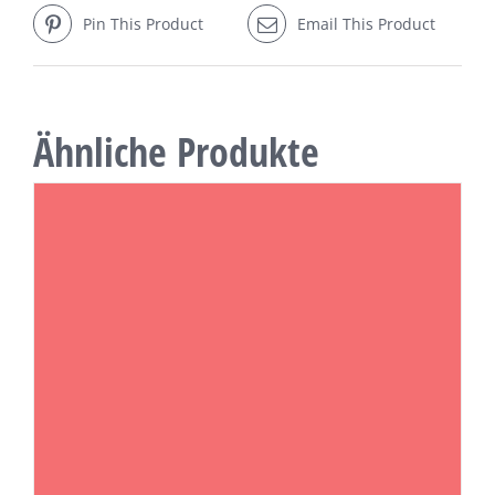
Pin This Product
Email This Product
Ähnliche Produkte