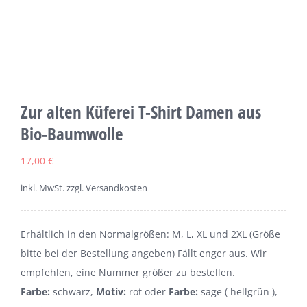
Zur alten Küferei T-Shirt Damen aus
Bio-Baumwolle
17,00
€
inkl. MwSt.
zzgl. Versandkosten
Erhältlich in den Normalgrößen: M, L, XL und 2XL (Größe
bitte bei der Bestellung angeben) Fällt enger aus. Wir
empfehlen, eine Nummer größer zu bestellen.
Farbe:
schwarz,
Motiv:
rot oder
Farbe:
sage ( hellgrün ),